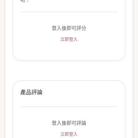
吧！
登入後即可評分
立即登入
產品評論
登入後即可評論
立即登入