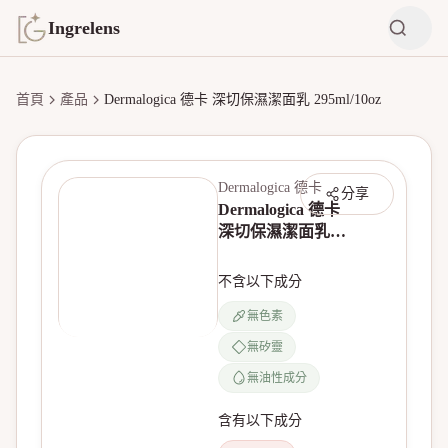
Ingrelens
首頁
產品
Dermalogica 德卡 深切保濕潔面乳 295ml/10oz
Dermalogica 德卡
分享
Dermalogica 德卡
深切保濕潔面乳
295ml/10oz
不含以下成分
無色素
無矽靈
無油性成分
含有以下成分