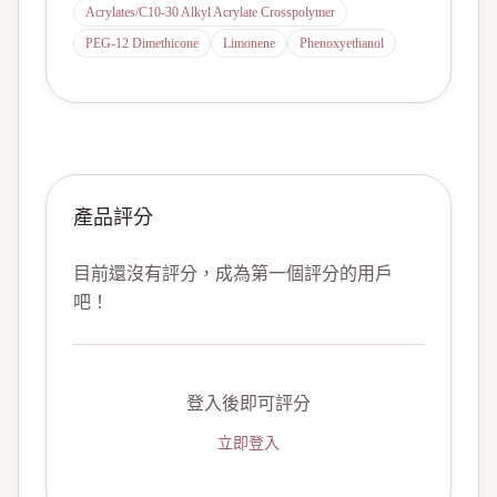
Acrylates/C10-30 Alkyl Acrylate Crosspolymer
PEG-12 Dimethicone
Limonene
Phenoxyethanol
產品評分
目前還沒有評分，成為第一個評分的用戶
吧！
登入後即可評分
立即登入