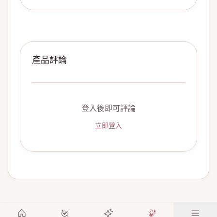
產品評論
登入後即可評論
立即登入