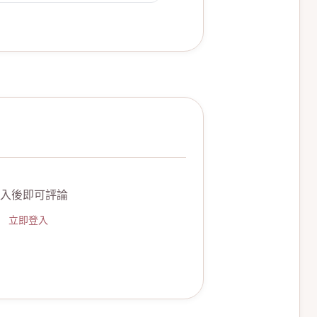
入後即可評論
立即登入