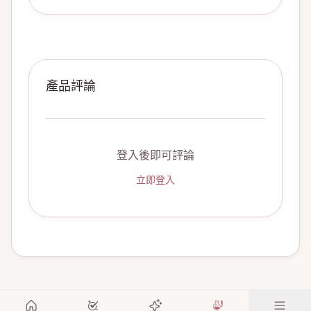
產品評論
登入後即可評論
立即登入