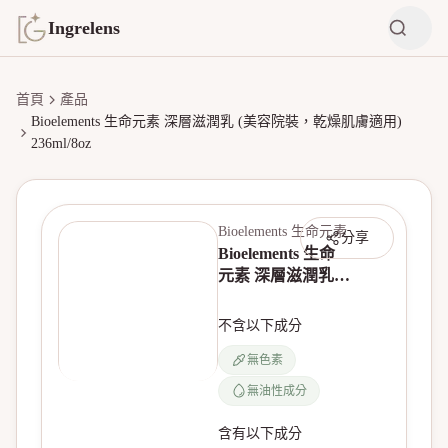
Ingrelens
首頁
產品
Bioelements 生命元素 深層滋潤乳 (美容院裝，乾燥肌膚適用)
236ml/8oz
Bioelements 生命元素
分享
Bioelements 生命
元素 深層滋潤乳
(美容院裝，乾燥
肌膚適用)
不含以下成分
236ml/8oz
無色素
無油性成分
含有以下成分