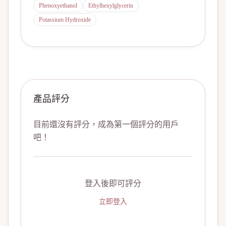
Phenoxyethanol
Ethylhexylglycerin
Potassium Hydroxide
產品評分
目前還沒有評分，成為第一個評分的用戶
吧！
登入後即可評分
立即登入