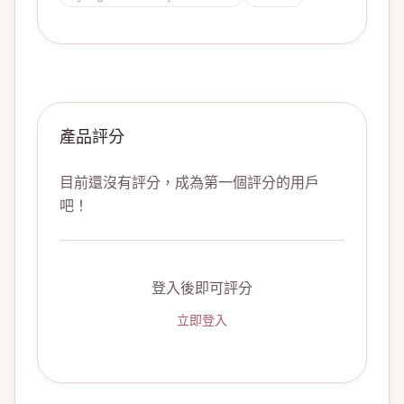
產品評分
目前還沒有評分，成為第一個評分的用戶
吧！
登入後即可評分
立即登入