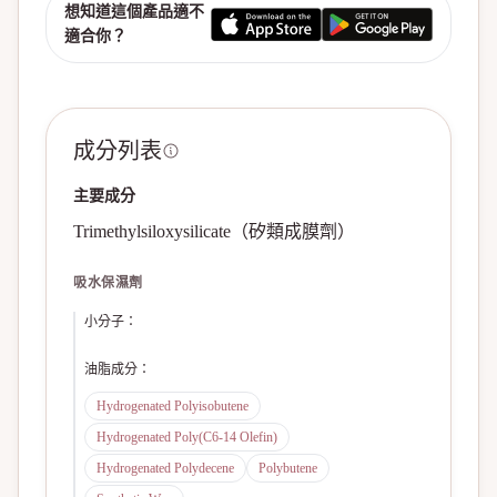
想知道這個產品適不
適合你？
成分列表
主要成分
Trimethylsiloxysilicate（矽類成膜劑）
吸水保濕劑
小分子
：
油脂成分
：
Hydrogenated Polyisobutene
Hydrogenated Poly(C6-14 Olefin)
Hydrogenated Polydecene
Polybutene