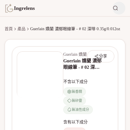
Ingrelens
首頁
產品
Guerlain 嬌蘭 濃郁眼線筆 - # 02 深啡 0.35g/0.012oz
Guerlain 嬌蘭
分享
Guerlain 嬌蘭 濃郁
眼線筆 - # 02 深啡
0.35g/0.012oz
不含以下成分
無香精
無矽靈
無油性成分
含有以下成分