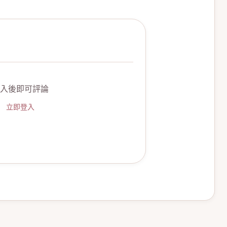
入後即可評論
立即登入