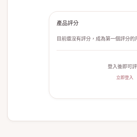
產品評分
目前還沒有評分，成為第一個評分的
登入後即可評
立即登入