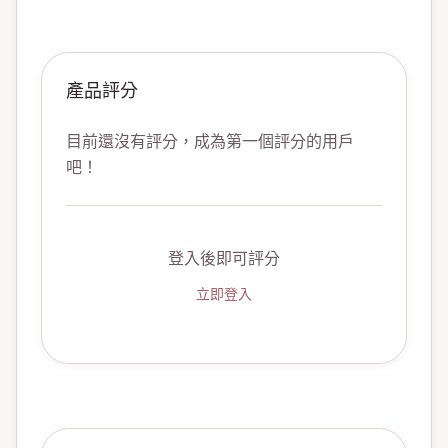
產品評分
目前還沒有評分，成為第一個評分的用戶
吧！
登入後即可評分
立即登入