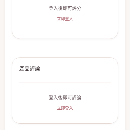
登入後即可評分
立即登入
產品評論
登入後即可評論
立即登入