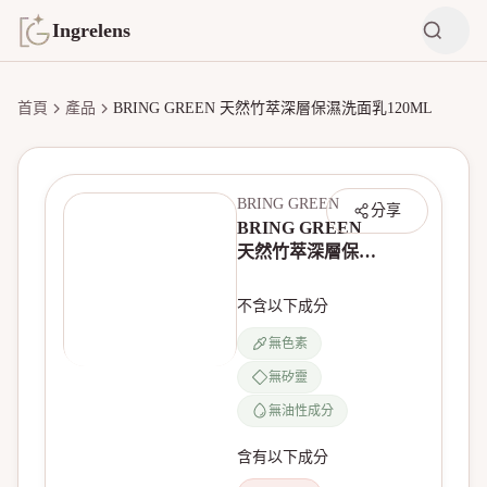
Ingrelens
首頁
產品
BRING GREEN 天然竹萃深層保濕洗面乳120ML
BRING GREEN
分享
BRING GREEN
天然竹萃深層保濕
洗面乳120ML
不含以下成分
無色素
無矽靈
無產品圖片
無油性成分
含有以下成分