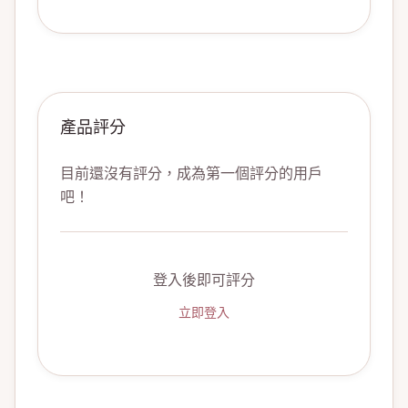
產品評分
目前還沒有評分，成為第一個評分的用戶
吧！
登入後即可評分
立即登入