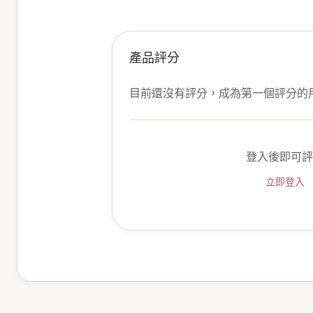
產品評分
目前還沒有評分，成為第一個評分的
登入後即可評
立即登入