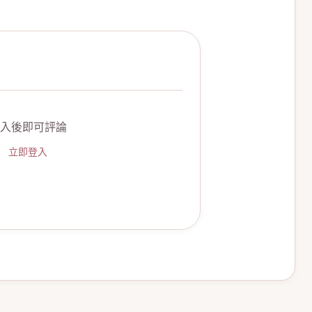
入後即可評論
立即登入