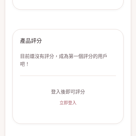
產品評分
目前還沒有評分，成為第一個評分的用戶
吧！
登入後即可評分
立即登入