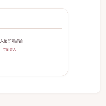
入後即可評論
立即登入