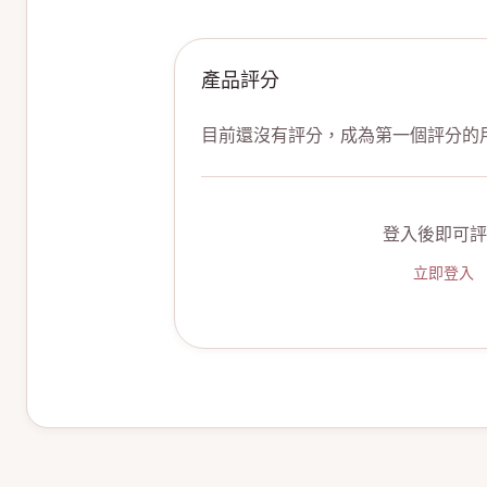
產品評分
目前還沒有評分，成為第一個評分的
登入後即可評
立即登入