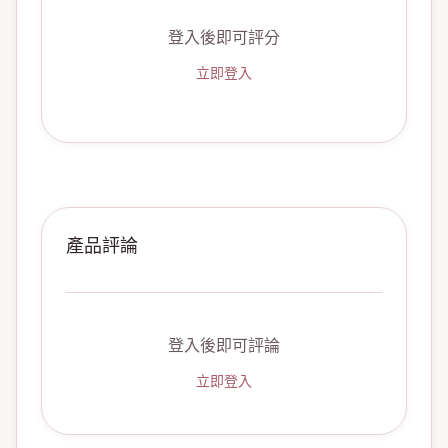
登入後即可評分
立即登入
產品評論
登入後即可評論
立即登入