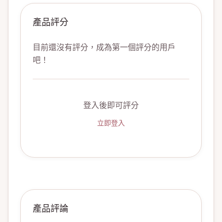
產品評分
目前還沒有評分，成為第一個評分的用戶
吧！
登入後即可評分
立即登入
產品評論