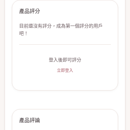
產品評分
目前還沒有評分，成為第一個評分的用戶
吧！
登入後即可評分
立即登入
產品評論