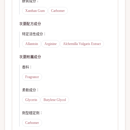
膠質成分
：
Xanthan Gum
Carbomer
次要配方成分
特定活性成分
：
Allantoin
Arginine
Alchemilla Vulgaris Extract
次要附屬成分
香料
：
Fragrance
柔軟成分
：
Glycerin
Butylene Glycol
劑型穩定劑
：
Carbomer