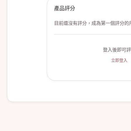
產品評分
目前還沒有評分，成為第一個評分的
登入後即可評
立即登入