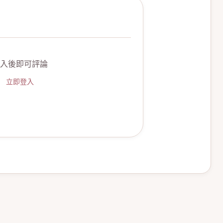
入後即可評論
立即登入