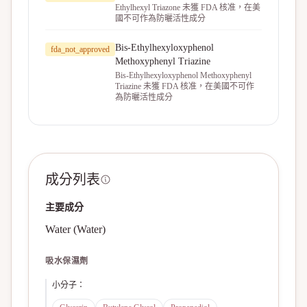
Ethylhexyl Triazone 未獲 FDA 核准，在美
國不可作為防曬活性成分
Bis-Ethylhexyloxyphenol
fda_not_approved
Methoxyphenyl Triazine
Bis-Ethylhexyloxyphenol Methoxyphenyl
Triazine 未獲 FDA 核准，在美國不可作
為防曬活性成分
成分列表
主要成分
Water (Water)
吸水保濕劑
小分子
：