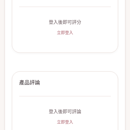
登入後即可評分
立即登入
產品評論
登入後即可評論
立即登入