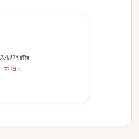
入後即可評論
立即登入