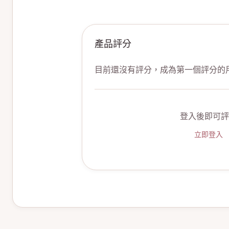
產品評分
目前還沒有評分，成為第一個評分的
登入後即可評
立即登入