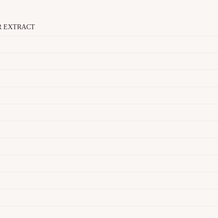
R EXTRACT