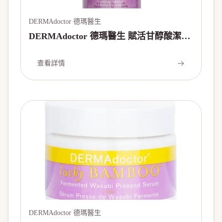
DERMAdoctor 德瑪醫生
DERMAdoctor 德瑪醫生 賦活甘醇酸潔面
乳 Wrinkle Revenge Antioxidant
Enhanced Glycolic Acid Facial Cleanser
查看詳情
180ml/6oz
DERMAdoctor 德瑪醫生