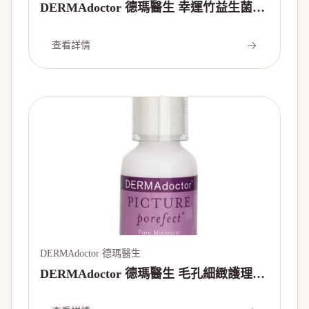
DERMAdoctor 德瑪醫生 幸運竹益生菌發
酵芥末精華 50ml/1.69oz
查看詳情
DERMAdoctor 德瑪醫生
DERMAdoctor 德瑪醫生 毛孔細緻護理
Picture Porefect Pore Minimizer 30ml/1oz