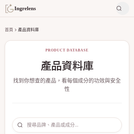
Ingrelens
首頁
產品資料庫
PRODUCT DATABASE
產品資料庫
找到你想查的產品，看每個成分的功效與安全
性