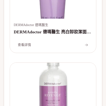
DERMAdoctor 德瑪醫生
DERMAdoctor 德瑪醫生 亮白卸妝潔面乳
(管裝) 210ml/7.1oz
查看詳情