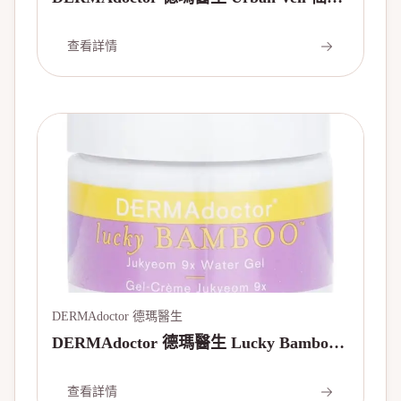
掌保濕精華 30ml/1.01oz
查看詳情
DERMAdoctor 德瑪醫生
DERMAdoctor 德瑪醫生 Lucky Bamboo
Jukyeom 9x補水啫喱 50ml/1.69oz
查看詳情