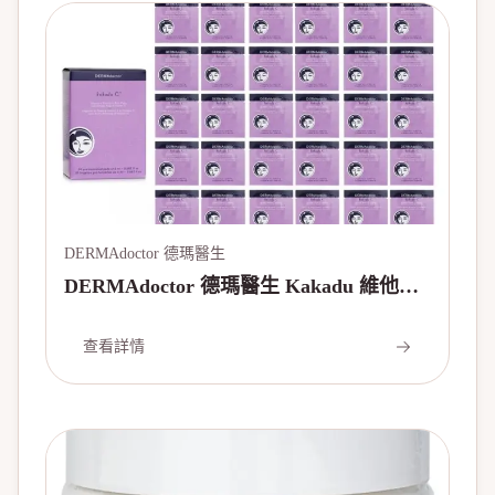
DERMAdoctor 德瑪醫生
DERMAdoctor 德瑪醫生 Kakadu 維他命
C亮白煥膚貼片 Kakadu C Intensive
Vitamin C Peel Pads 30pads
查看詳情