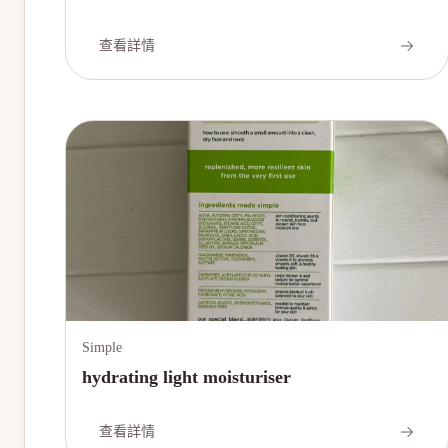
查看詳情
Simple
hydrating light moisturiser
查看詳情