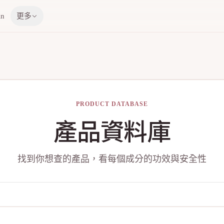
in
更多
PRODUCT DATABASE
產品資料庫
找到你想查的產品，看每個成分的功效與安全性