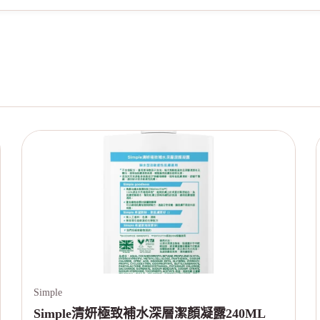
Simple
Simple清妍極致補水深層潔顏凝露240ML