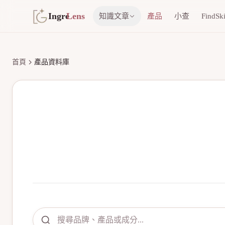
Ingre
Lens
知識文章
產品
小查
FindSk
首頁
產品資料庫