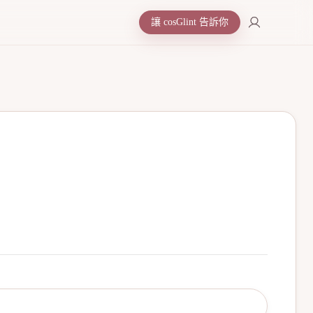
讓 cosGlint 告訴你