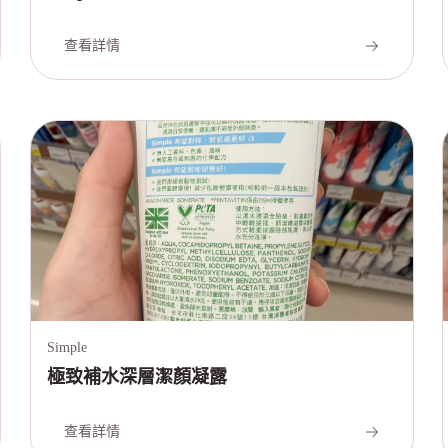
查看詳情
Simple
極致補水深層潔顏凝露
查看詳情