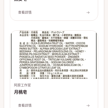
查看詳情
阿原工作室
月桃皂
查看詳情