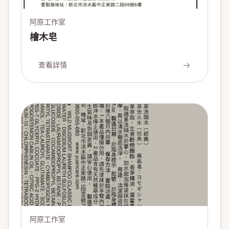
阿原工作室
檜木皂
查看詳情
阿原工作室