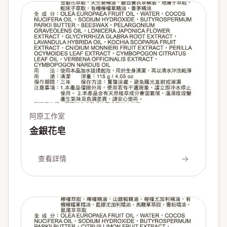
阿原工作室
金銀花皂
查看詳情