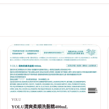
YOLU
YOLU清爽柔順洗髮精400mL