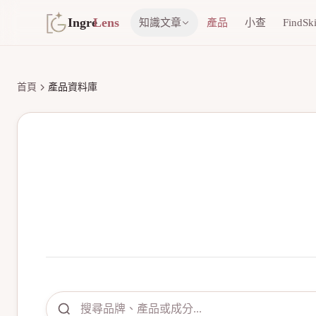
Ingre
Lens
知識文章
產品
小查
FindSk
首頁
產品資料庫