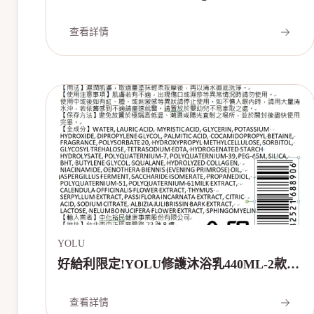
查看詳情
YOLU
好給利限定!YOLU修護沐浴乳440ML-2款可
選
查看詳情