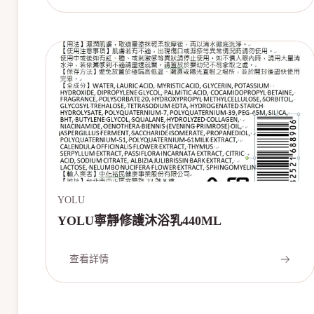
YOLU
YOLU寧靜修護沐浴乳440ML
查看詳情