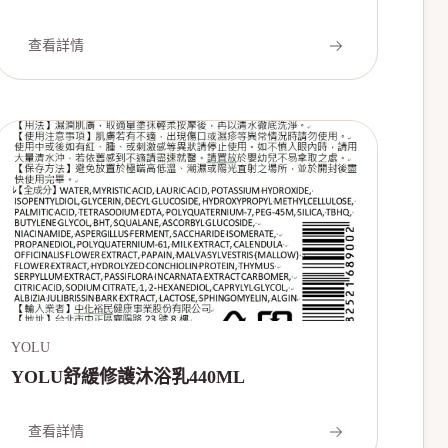
選
查看詳情
YOLU
YOLU舒緩修護沐浴乳440ML
查看詳情