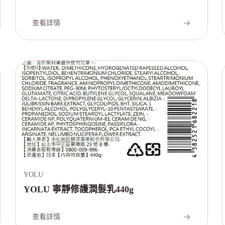
查看詳情
YOLU
YOLU 寧靜修護潤髮乳440g
查看詳情