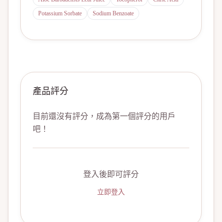
Potassium Sorbate
Sodium Benzoate
產品評分
目前還沒有評分，成為第一個評分的用戶
吧！
登入後即可評分
立即登入