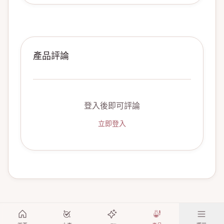
產品評論
登入後即可評論
立即登入