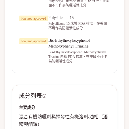
Ethylhexyl Triazone 未獲 FDA 核准，在美
國不可作為防曬活性成分
Polysilicone-15
fda_not_approved
Polysilicone-15 未獲 FDA 核准，在美國
不可作為防曬活性成分
Bis-Ethylhexyloxyphenol
fda_not_approved
Methoxyphenyl Triazine
Bis-Ethylhexyloxyphenol Methoxyphenyl
Triazine 未獲 FDA 核准，在美國不可作
為防曬活性成分
成分列表
主要成分
混合有機防曬劑與揮發性有機溶劑/油相（酒
精與酯類）