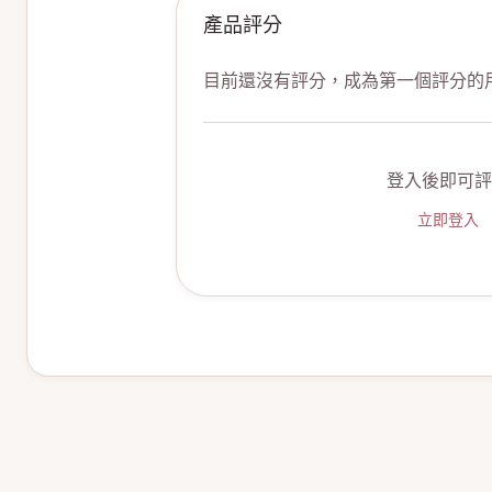
產品評分
目前還沒有評分，成為第一個評分的
登入後即可評
立即登入