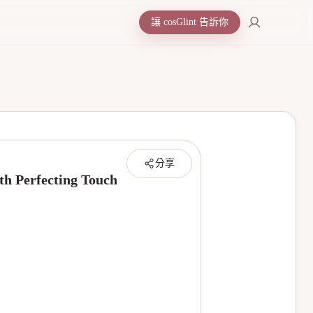
讓 cosGlint 告訴你
分享
 Perfecting Touch