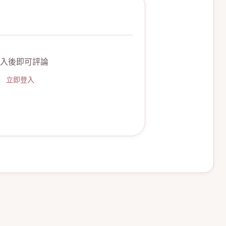
入後即可評論
立即登入